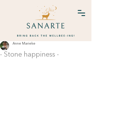
Anne Marieke
- Stone happiness -