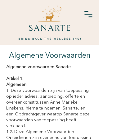
Algemene Voorwaarden
Algemene voorwaarden Sanarte
Artikel 1.
Algemeen
1. Deze voorwaarden zijn van toepassing
op ieder advies, aanbieding, offerte en
overeenkomst tussen Anne Marieke
Linskens, hierna te noemen: Sanarte, en
een Opdrachtgever waarop Sanarte deze
voorwaarden van toepassing heeft
verklaard.
1.2. Deze Algemene Voorwaarden
Opleidingen zijn eveneens van toepassing