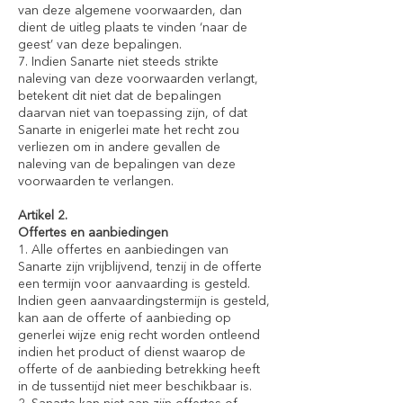
van deze algemene voorwaarden, dan
dient de uitleg plaats te vinden ‘naar de
geest’ van deze bepalingen.
7. Indien Sanarte niet steeds strikte
naleving van deze voorwaarden verlangt,
betekent dit niet dat de bepalingen
daarvan niet van toepassing zijn, of dat
Sanarte in enigerlei mate het recht zou
verliezen om in andere gevallen de
naleving van de bepalingen van deze
voorwaarden te verlangen.
Artikel 2.
Offertes en aanbiedingen
1. Alle offertes en aanbiedingen van
Sanarte zijn vrijblijvend, tenzij in de offerte
een termijn voor aanvaarding is gesteld.
Indien geen aanvaardingstermijn is gesteld,
kan aan de offerte of aanbieding op
generlei wijze enig recht worden ontleend
indien het product of dienst waarop de
offerte of de aanbieding betrekking heeft
in de tussentijd niet meer beschikbaar is.