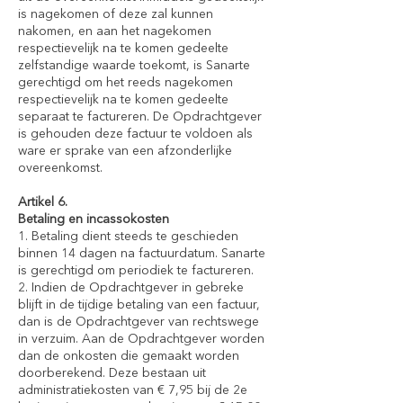
is nagekomen of deze zal kunnen
nakomen, en aan het nagekomen
respectievelijk na te komen gedeelte
zelfstandige waarde toekomt, is Sanarte
gerechtigd om het reeds nagekomen
respectievelijk na te komen gedeelte
separaat te factureren. De Opdrachtgever
is gehouden deze factuur te voldoen als
ware er sprake van een afzonderlijke
overeenkomst.
Artikel 6.
Betaling en incassokosten
1. Betaling dient steeds te geschieden
binnen 14 dagen na factuurdatum. Sanarte
is gerechtigd om periodiek te factureren.
2. Indien de Opdrachtgever in gebreke
blijft in de tijdige betaling van een factuur,
dan is de Opdrachtgever van rechtswege
in verzuim. Aan de Opdrachtgever worden
dan de onkosten die gemaakt worden
doorberekend. Deze bestaan uit
administratiekosten van € 7,95 bij de 2e