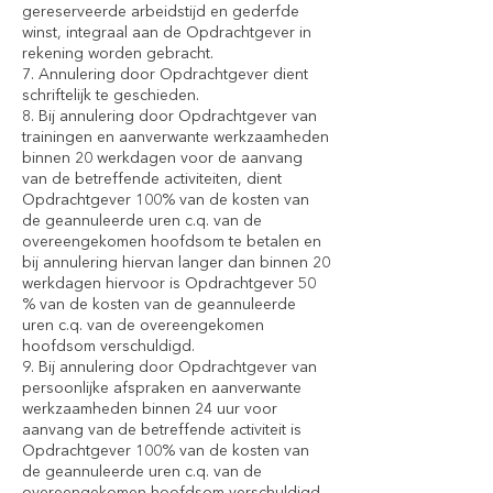
gereserveerde arbeidstijd en gederfde
winst, integraal aan de Opdrachtgever in
rekening worden gebracht.
7. Annulering door Opdrachtgever dient
schriftelijk te geschieden.
8. Bij annulering door Opdrachtgever van
trainingen en aanverwante werkzaamheden
binnen 20 werkdagen voor de aanvang
van de betreffende activiteiten, dient
Opdrachtgever 100% van de kosten van
de geannuleerde uren c.q. van de
overeengekomen hoofdsom te betalen en
bij annulering hiervan langer dan binnen 20
werkdagen hiervoor is Opdrachtgever 50
% van de kosten van de geannuleerde
uren c.q. van de overeengekomen
hoofdsom verschuldigd.
9. Bij annulering door Opdrachtgever van
persoonlijke afspraken en aanverwante
werkzaamheden binnen 24 uur voor
aanvang van de betreffende activiteit is
Opdrachtgever 100% van de kosten van
de geannuleerde uren c.q. van de