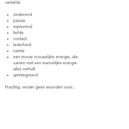
vertelde:
zinderend
passie
mijmerend
liefde
contact
tederheid
ruimte
een mooie vrouwelijke energie, die 
samen met een mannelijke energie 
alles omhult
geïntegreerd
Prachtig, verder geen woorden voor...