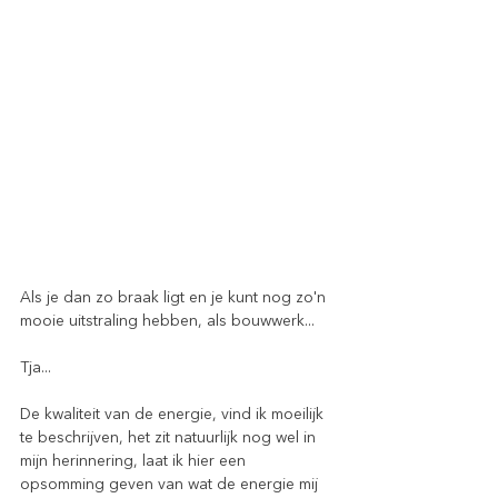
Als je dan zo braak ligt en je kunt nog zo'n 
mooie uitstraling hebben, als bouwwerk...
Tja...
De kwaliteit van de energie, vind ik moeilijk 
te beschrijven, het zit natuurlijk nog wel in 
mijn herinnering, laat ik hier een 
opsomming geven van wat de energie mij 