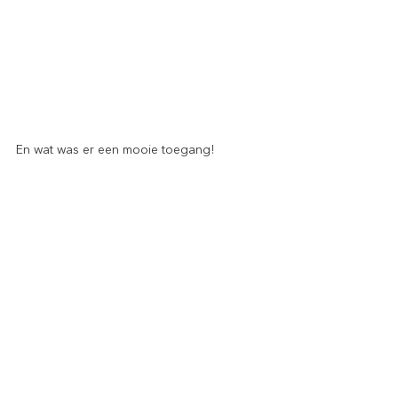
En wat was er een mooie toegang!