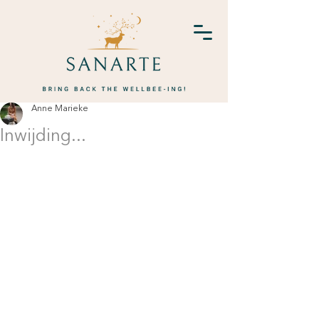
Anne Marieke
Inwijding...