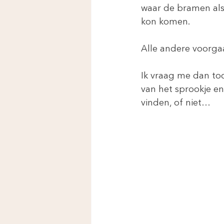
waar de bramen als 
kon komen.
Alle andere voorga
Ik vraag me dan toc
van het sprookje en
vinden, of niet…